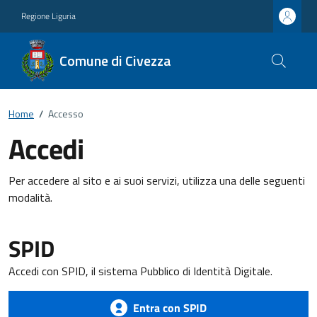
Regione Liguria
Comune di Civezza
Home
/
Accesso
Accedi
Per accedere al sito e ai suoi servizi, utilizza una delle seguenti
modalità.
SPID
Accedi con SPID, il sistema Pubblico di Identità Digitale.
Entra con SPID