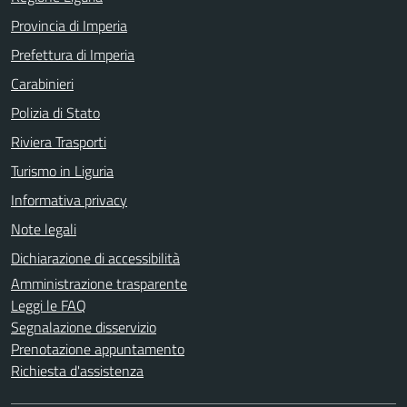
Provincia di Imperia
Prefettura di Imperia
Carabinieri
Polizia di Stato
Riviera Trasporti
Turismo in Liguria
Informativa privacy
Note legali
Dichiarazione di accessibilità
Amministrazione trasparente
Leggi le FAQ
Segnalazione disservizio
Prenotazione appuntamento
Richiesta d'assistenza