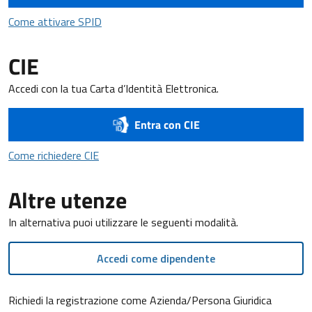
Come attivare SPID
Come attivare SPID
CIE
Accedi con la tua Carta d’Identità Elettronica.
Entra con CIE
Come richiedere CIE
Come richiedere CIE
Altre utenze
In alternativa puoi utilizzare le seguenti modalità.
Accedi come dipendente
Richiedi la registrazione come Azienda/Persona Giuridica