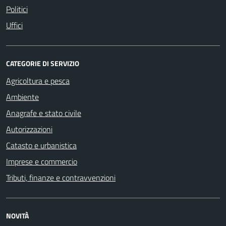
Politici
Uffici
CATEGORIE DI SERVIZIO
Agricoltura e pesca
Ambiente
Anagrafe e stato civile
Autorizzazioni
Catasto e urbanistica
Imprese e commercio
Tributi, finanze e contravvenzioni
NOVITÀ