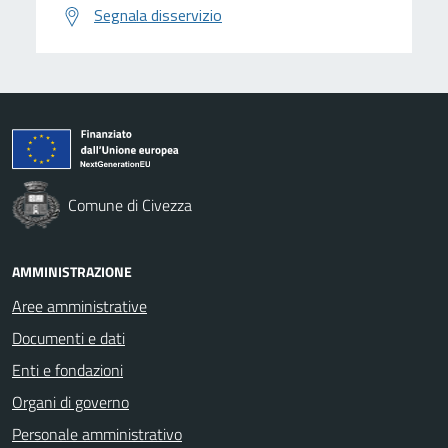
Segnala disservizio
Comune di Civezza
AMMINISTRAZIONE
Aree amministrative
Documenti e dati
Enti e fondazioni
Organi di governo
Personale amministrativo