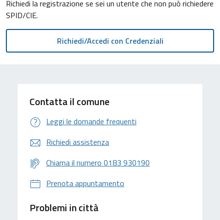
Richiedi la registrazione se sei un utente che non può richiedere
SPID/CIE.
Contatta il comune
Leggi le domande frequenti
Richiedi assistenza
Chiama il numero 0183 930190
Prenota appuntamento
Problemi in città