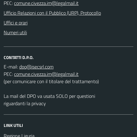
PEC:
Ufficio Relazioni con il Pubblico (URP), Protocollo
Uffici e orari
Numeri utili
CONTATTI D.P.O.
E-mail:
PEC:
(per comunicare con il titolare del trattamento)
La mail del DPO va usata SOLO per questioni
riguardanti la privacy
LINK UTILI
Regione Liguria