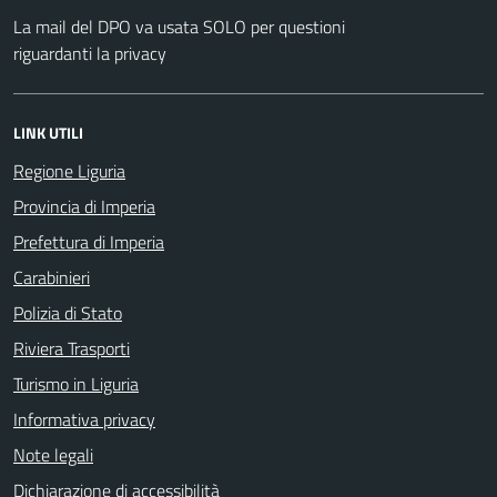
La mail del DPO va usata SOLO per questioni
riguardanti la privacy
LINK UTILI
Regione Liguria
Provincia di Imperia
Prefettura di Imperia
Carabinieri
Polizia di Stato
Riviera Trasporti
Turismo in Liguria
Informativa privacy
Note legali
Dichiarazione di accessibilità