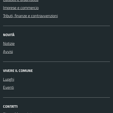
Imprese e commercio
Tributi, finanze e contravvenzioni
NOVITÀ
Notizie
Avvisi
VIVERE IL COMUNE
Luoghi
Eventi
CONTATTI