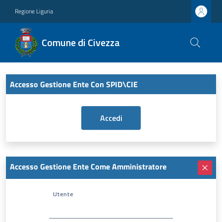
Regione Liguria
Comune di Civezza
Accesso Gestione Ente Con SPID\CIE
Accesso Gestione Ente Come Amministratore
Utente