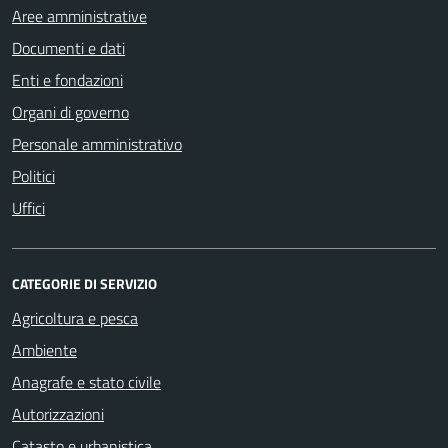
Aree amministrative
Documenti e dati
Enti e fondazioni
Organi di governo
Personale amministrativo
Politici
Uffici
CATEGORIE DI SERVIZIO
Agricoltura e pesca
Ambiente
Anagrafe e stato civile
Autorizzazioni
Catasto e urbanistica