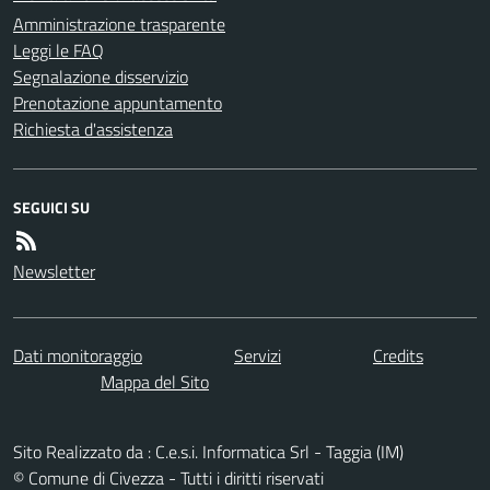
Amministrazione trasparente
Leggi le FAQ
Segnalazione disservizio
Prenotazione appuntamento
Richiesta d'assistenza
SEGUICI SU
Newsletter
Dati monitoraggio
Servizi
Credits
Mappa del Sito
Sito Realizzato da : C.e.s.i. Informatica Srl - Taggia (IM)
© Comune di Civezza - Tutti i diritti riservati