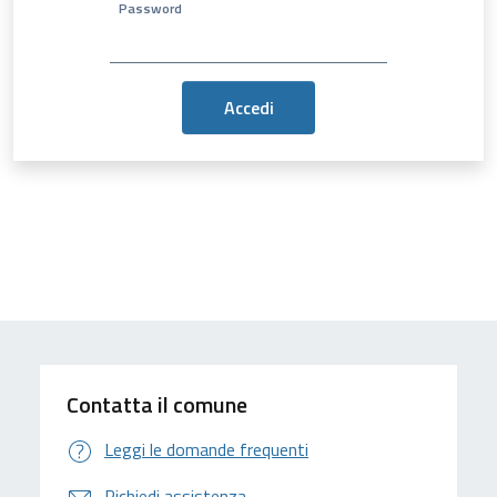
Password
Contatta il comune
Leggi le domande frequenti
Richiedi assistenza