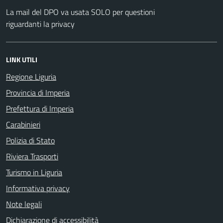
La mail del DPO va usata SOLO per questioni
riguardanti la privacy
LINK UTILI
Regione Liguria
Provincia di Imperia
Prefettura di Imperia
Carabinieri
Polizia di Stato
Riviera Trasporti
Turismo in Liguria
Informativa privacy
Note legali
Dichiarazione di accessibilità