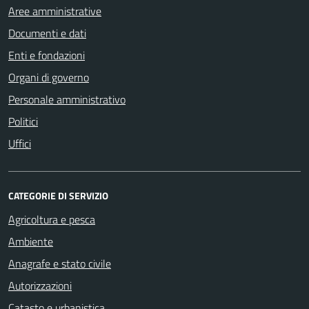
Aree amministrative
Documenti e dati
Enti e fondazioni
Organi di governo
Personale amministrativo
Politici
Uffici
CATEGORIE DI SERVIZIO
Agricoltura e pesca
Ambiente
Anagrafe e stato civile
Autorizzazioni
Catasto e urbanistica