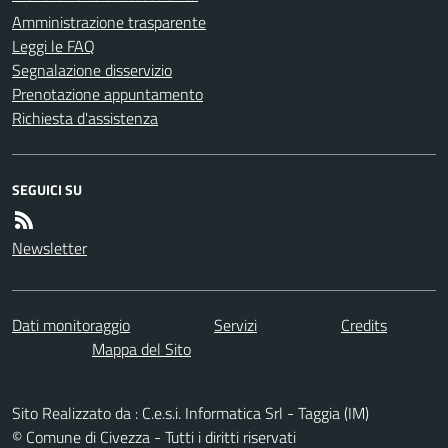
Amministrazione trasparente
Leggi le FAQ
Segnalazione disservizio
Prenotazione appuntamento
Richiesta d'assistenza
SEGUICI SU
Newsletter
Dati monitoraggio
Servizi
Credits
Mappa del Sito
Sito Realizzato da : C.e.s.i. Informatica Srl - Taggia (IM)
© Comune di Civezza - Tutti i diritti riservati