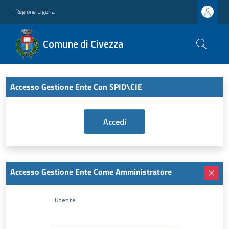
Regione Liguria
Comune di Civezza
Accesso Gestione Ente Con SPID\CIE
Accesso Gestione Ente Come Amministratore
Utente