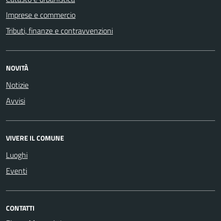
Imprese e commercio
Tributi, finanze e contravvenzioni
NOVITÀ
Notizie
Avvisi
VIVERE IL COMUNE
Luoghi
Eventi
CONTATTI